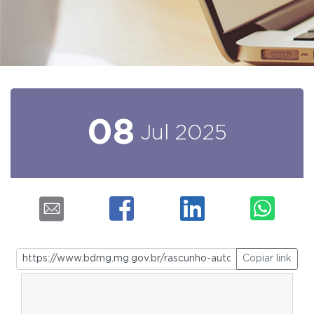
08
Jul
2025
Copiar link