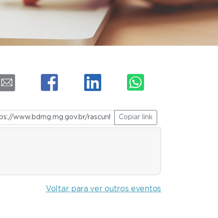
Copiar link
Voltar para ver outros eventos