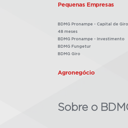
Pequenas Empresas
BDMG Pronampe - Capital de Giro
48 meses
BDMG Pronampe - Investimento
BDMG Fungetur
BDMG Giro
Agronegócio
Sobre o BDM