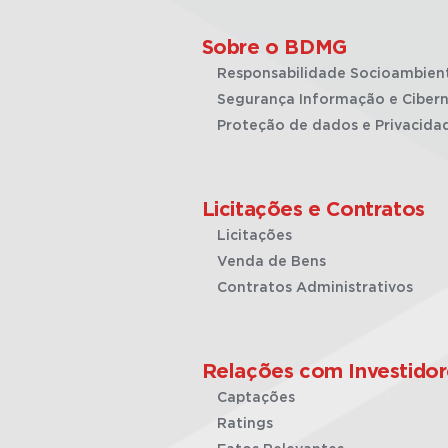
Sobre o BDMG
Responsabilidade Socioambien
Segurança Informação e Cibern
Proteção de dados e Privacida
Licitações e Contratos
Licitações
Venda de Bens
Contratos Administrativos
Relações com Investidor
Captações
Ratings