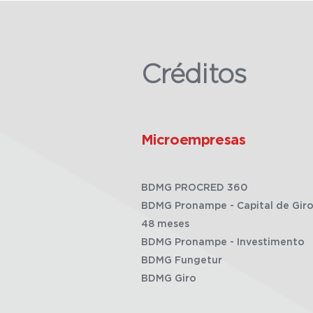
Créditos
Microempresas
BDMG PROCRED 360
BDMG Pronampe - Capital de Giro
48 meses
BDMG Pronampe - Investimento
BDMG Fungetur
BDMG Giro