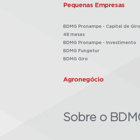
Pequenas Empresas
BDMG Pronampe - Capital de Giro
48 meses
BDMG Pronampe - Investimento
BDMG Fungetur
BDMG Giro
Agronegócio
Sobre o BDM