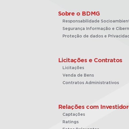
Sobre o BDMG
Responsabilidade Socioambien
Segurança Informação e Cibern
Proteção de dados e Privacida
Licitações e Contratos
Licitações
Venda de Bens
Contratos Administrativos
Relações com Investidor
Captações
Ratings