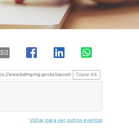
Copiar link
Voltar para ver outros eventos