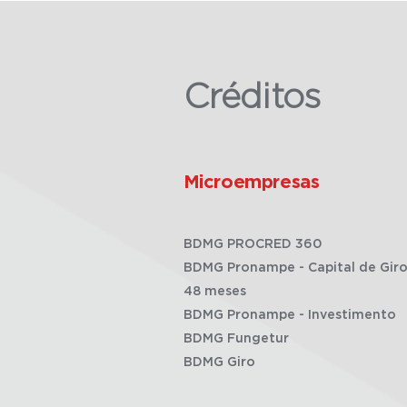
Créditos
Microempresas
BDMG PROCRED 360
BDMG Pronampe - Capital de Giro
48 meses
BDMG Pronampe - Investimento
BDMG Fungetur
BDMG Giro