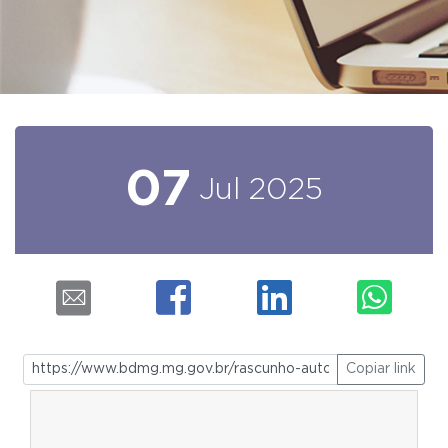
07
Jul
2025
Copiar link