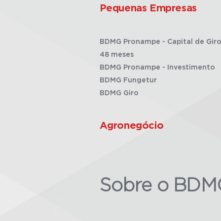
Pequenas Empresas
BDMG Pronampe - Capital de Giro
48 meses
BDMG Pronampe - Investimento
BDMG Fungetur
BDMG Giro
Agronegócio
Sobre o BDM