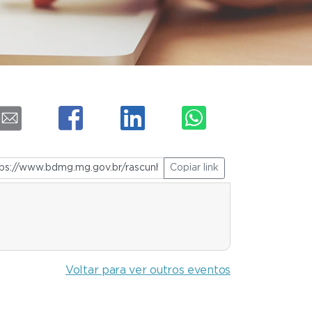
Copiar link
Voltar para ver outros eventos