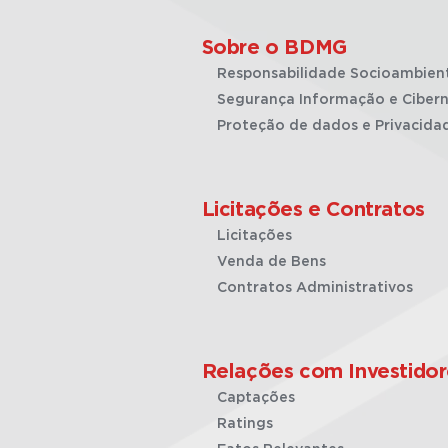
Sobre o BDMG
Responsabilidade Socioambien
Segurança Informação e Cibern
Proteção de dados e Privacida
Licitações e Contratos
Licitações
Venda de Bens
Contratos Administrativos
Relações com Investidor
Captações
Ratings