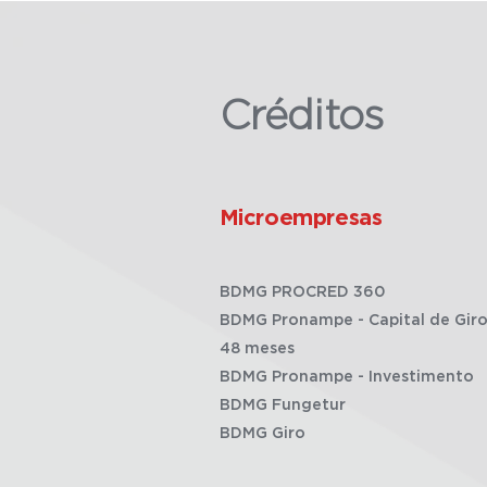
Créditos
Microempresas
BDMG PROCRED 360
BDMG Pronampe - Capital de Giro
48 meses
BDMG Pronampe - Investimento
BDMG Fungetur
BDMG Giro