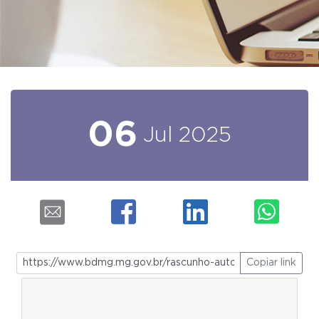
06
Jul
2025
Copiar link