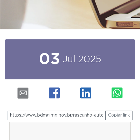
03
Jul
2025
Copiar link