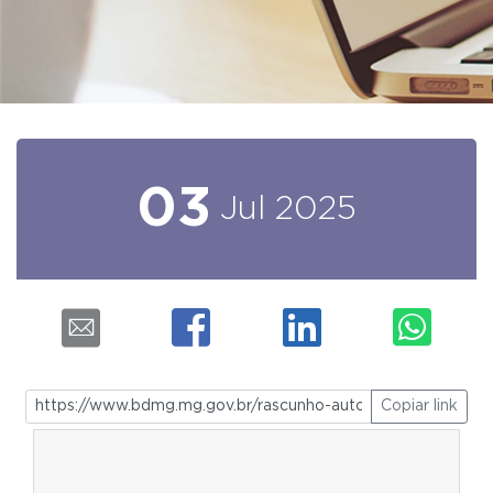
03
Jul
2025
Copiar link