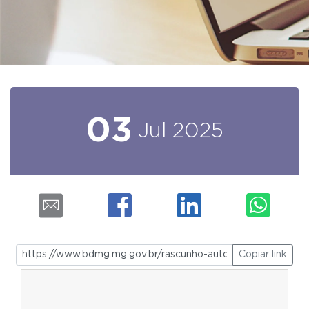
03
Jul
2025
Copiar link