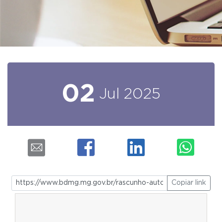
02
Jul
2025
Copiar link