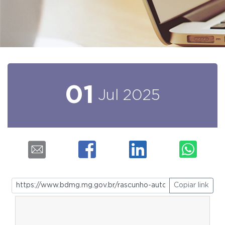
01
Jul
2025
Copiar link