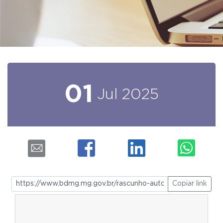
01
Jul
2025
Copiar link