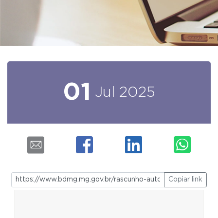
01
Jul
2025
Copiar link