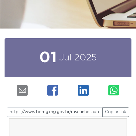
01
Jul
2025
Copiar link