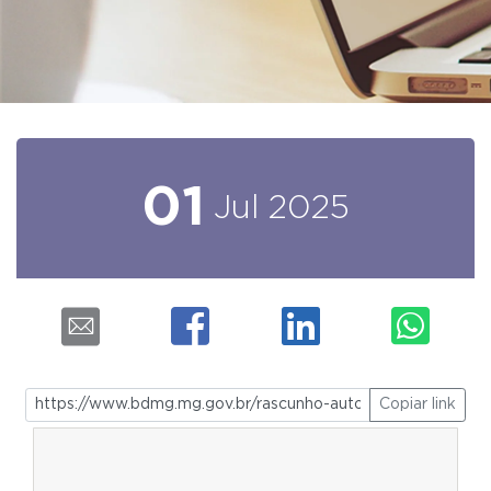
01
Jul
2025
Copiar link