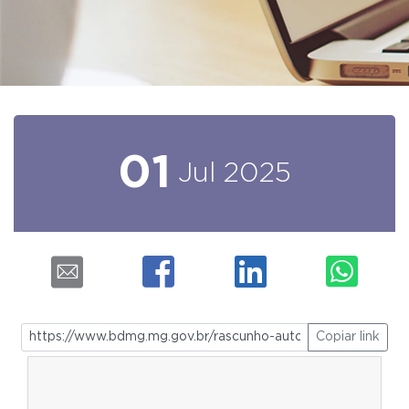
01
Jul
2025
Copiar link