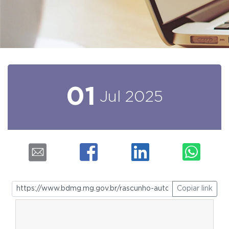
01
Jul
2025
Copiar link