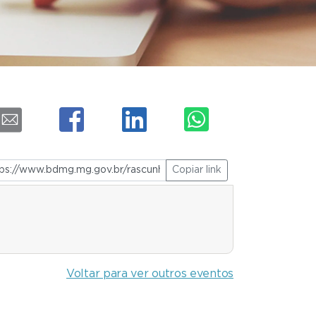
Copiar link
Voltar para ver outros eventos