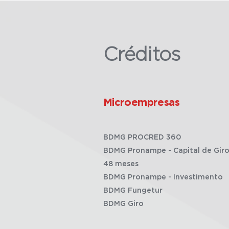
Créditos
Microempresas
BDMG PROCRED 360
BDMG Pronampe - Capital de Giro
48 meses
BDMG Pronampe - Investimento
BDMG Fungetur
BDMG Giro