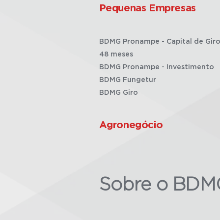
Pequenas Empresas
BDMG Pronampe - Capital de Giro
48 meses
BDMG Pronampe - Investimento
BDMG Fungetur
BDMG Giro
Agronegócio
Sobre o BDM