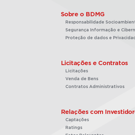
Sobre o BDMG
Responsabilidade Socioambien
Segurança Informação e Cibern
Proteção de dados e Privacida
Licitações e Contratos
Licitações
Venda de Bens
Contratos Administrativos
Relações com Investidor
Captações
Ratings