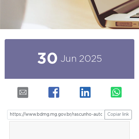
30
Jun
2025
Copiar link