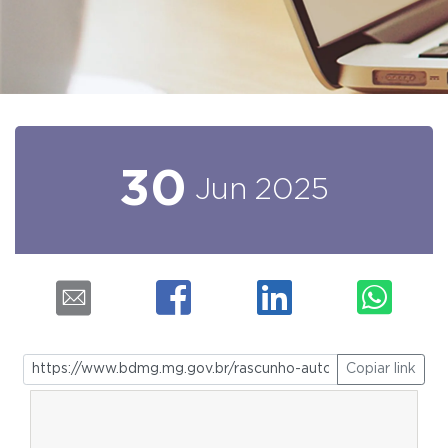
30
Jun
2025
Copiar link