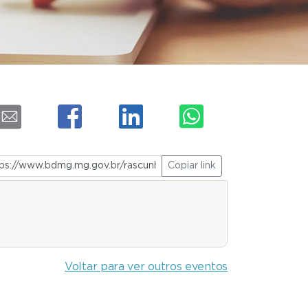
Copiar link
Voltar para ver outros eventos