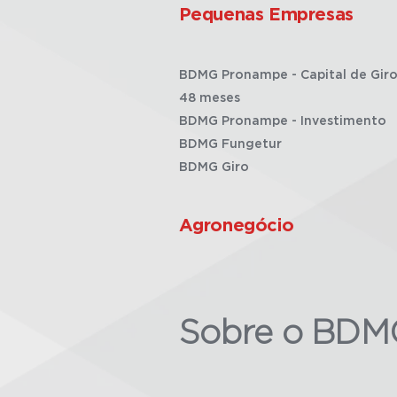
Pequenas Empresas
BDMG Pronampe - Capital de Giro
48 meses
BDMG Pronampe - Investimento
BDMG Fungetur
BDMG Giro
Agronegócio
Sobre o BDM