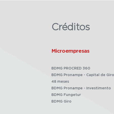
Créditos
Microempresas
BDMG PROCRED 360
BDMG Pronampe - Capital de Giro
48 meses
BDMG Pronampe - Investimento
BDMG Fungetur
BDMG Giro