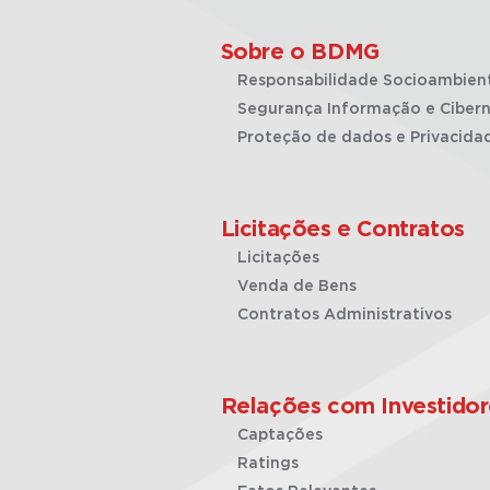
Sobre o BDMG
Responsabilidade Socioambien
Segurança Informação e Cibern
Proteção de dados e Privacida
Licitações e Contratos
Licitações
Venda de Bens
Contratos Administrativos
Relações com Investidor
Captações
Ratings