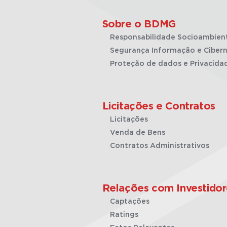
Sobre o BDMG
Responsabilidade Socioambien
Segurança Informação e Cibern
Proteção de dados e Privacida
Licitações e Contratos
Licitações
Venda de Bens
Contratos Administrativos
Relações com Investidor
Captações
Ratings