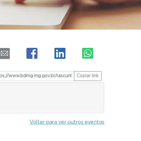
Copiar link
Voltar para ver outros eventos