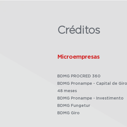
Créditos
Microempresas
BDMG PROCRED 360
BDMG Pronampe - Capital de Giro
48 meses
BDMG Pronampe - Investimento
BDMG Fungetur
BDMG Giro