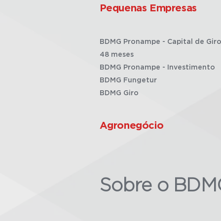
Pequenas Empresas
BDMG Pronampe - Capital de Giro
48 meses
BDMG Pronampe - Investimento
BDMG Fungetur
BDMG Giro
Agronegócio
Sobre o BDM