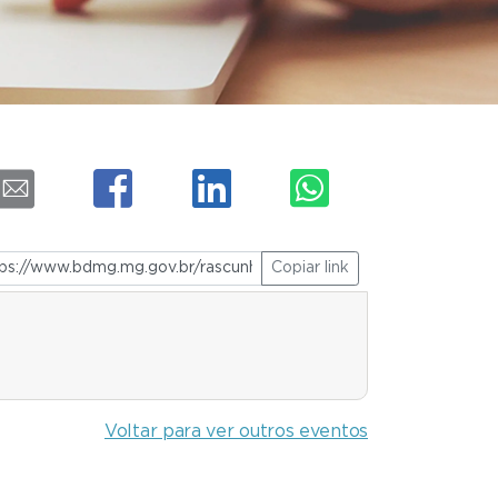
Copiar link
Voltar para ver outros eventos