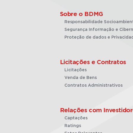
Sobre o BDMG
Responsabilidade Socioambien
Segurança Informação e Cibern
Proteção de dados e Privacida
Licitações e Contratos
Licitações
Venda de Bens
Contratos Administrativos
Relações com Investidor
Captações
Ratings