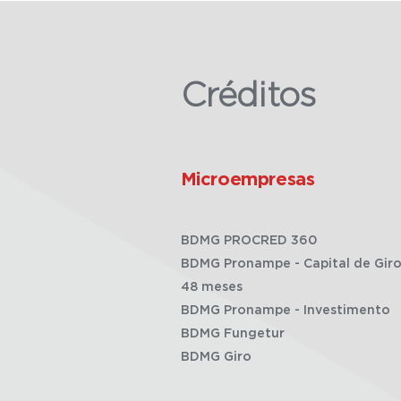
Créditos
Microempresas
BDMG PROCRED 360
BDMG Pronampe - Capital de Giro
48 meses
BDMG Pronampe - Investimento
BDMG Fungetur
BDMG Giro