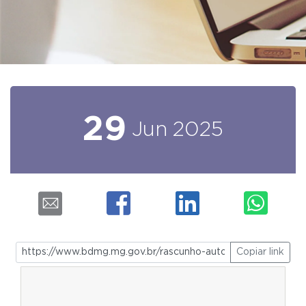
29
Jun
2025
Copiar link