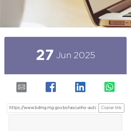
27
Jun
2025
Copiar link