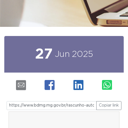
27
Jun
2025
Copiar link