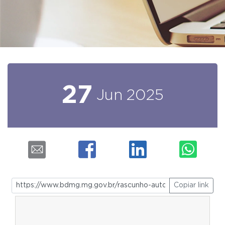
27
Jun
2025
Copiar link