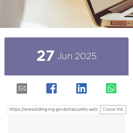
27
Jun
2025
Copiar link