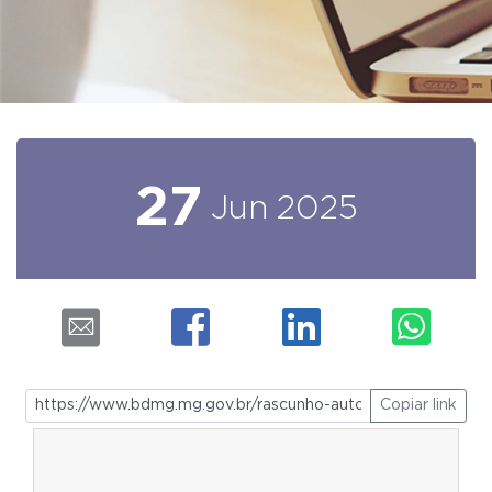
27
Jun
2025
Copiar link