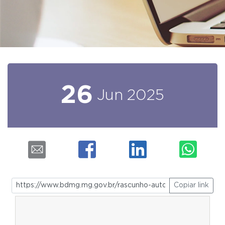
26
Jun
2025
Copiar link