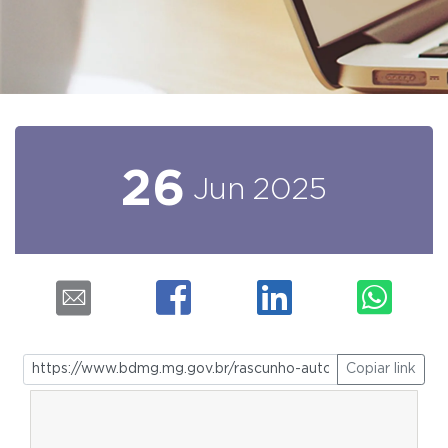
26
Jun
2025
Copiar link