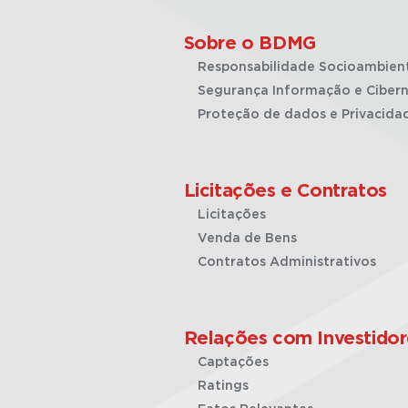
Sobre o BDMG
Responsabilidade Socioambien
Segurança Informação e Cibern
Proteção de dados e Privacida
Licitações e Contratos
Licitações
Venda de Bens
Contratos Administrativos
Relações com Investidor
Captações
Ratings