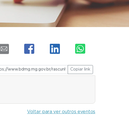
Copiar link
Voltar para ver outros eventos