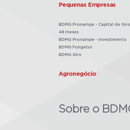
Pequenas Empresas
BDMG Pronampe - Capital de Giro
48 meses
BDMG Pronampe - Investimento
BDMG Fungetur
BDMG Giro
Agronegócio
Sobre o BDM