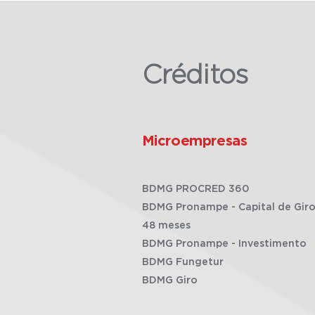
Créditos
Microempresas
BDMG PROCRED 360
BDMG Pronampe - Capital de Giro
48 meses
BDMG Pronampe - Investimento
BDMG Fungetur
BDMG Giro