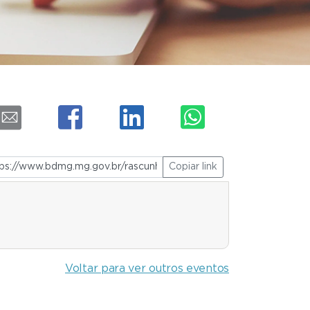
Copiar link
Voltar para ver outros eventos