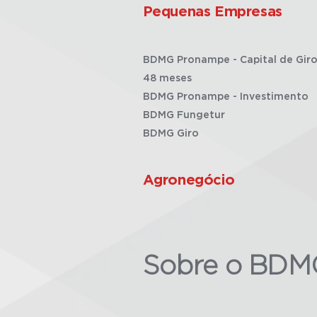
Pequenas Empresas
BDMG Pronampe - Capital de Giro
48 meses
BDMG Pronampe - Investimento
BDMG Fungetur
BDMG Giro
Agronegócio
Sobre o BDM