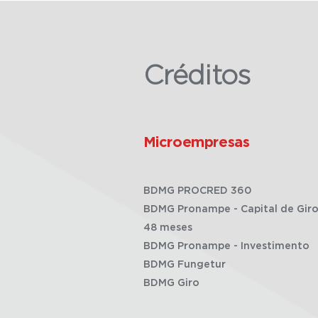
Créditos
Microempresas
BDMG PROCRED 360
BDMG Pronampe - Capital de Giro
48 meses
BDMG Pronampe - Investimento
BDMG Fungetur
BDMG Giro