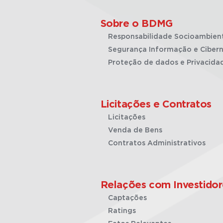
Sobre o BDMG
Responsabilidade Socioambien
Segurança Informação e Cibern
Proteção de dados e Privacida
Licitações e Contratos
Licitações
Venda de Bens
Contratos Administrativos
Relações com Investidor
Captações
Ratings