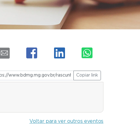
Copiar link
Voltar para ver outros eventos