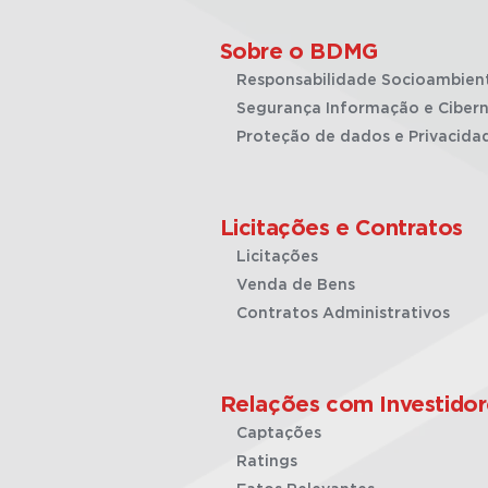
Sobre o BDMG
Responsabilidade Socioambien
Segurança Informação e Cibern
Proteção de dados e Privacida
Licitações e Contratos
Licitações
Venda de Bens
Contratos Administrativos
Relações com Investidor
Captações
Ratings