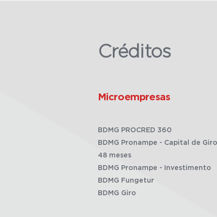
Créditos
Microempresas
BDMG PROCRED 360
BDMG Pronampe - Capital de Giro
48 meses
BDMG Pronampe - Investimento
BDMG Fungetur
BDMG Giro