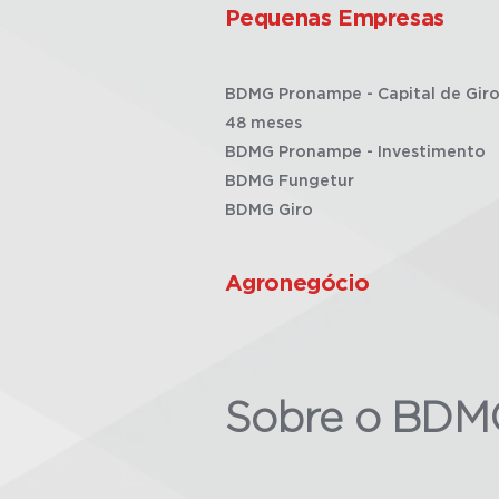
Pequenas Empresas
BDMG Pronampe - Capital de Giro
48 meses
BDMG Pronampe - Investimento
BDMG Fungetur
BDMG Giro
Agronegócio
Sobre o BDM