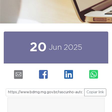
20
Jun
2025
Copiar link