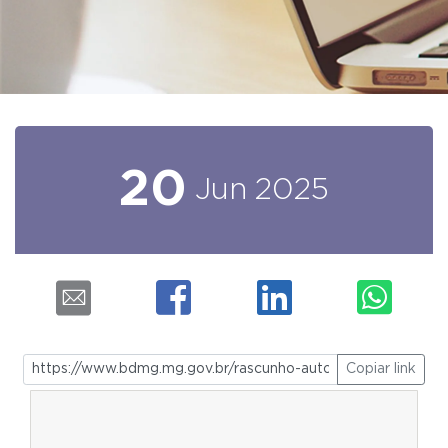
20
Jun
2025
Copiar link