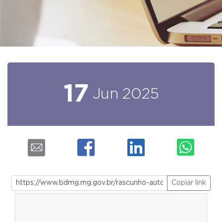
17
Jun
2025
Copiar link