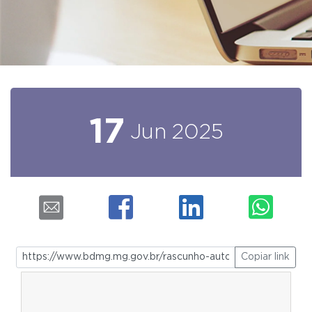
17
Jun
2025
Copiar link