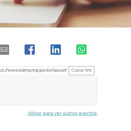
Copiar link
Voltar para ver outros eventos