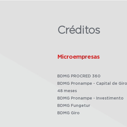
Créditos
Microempresas
BDMG PROCRED 360
BDMG Pronampe - Capital de Giro
48 meses
BDMG Pronampe - Investimento
BDMG Fungetur
BDMG Giro