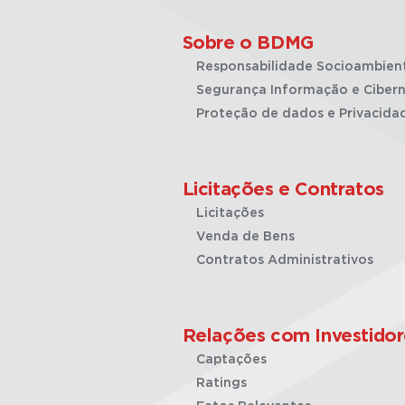
Sobre o BDMG
Responsabilidade Socioambien
Segurança Informação e Cibern
Proteção de dados e Privacida
Licitações e Contratos
Licitações
Venda de Bens
Contratos Administrativos
Relações com Investidor
Captações
Ratings