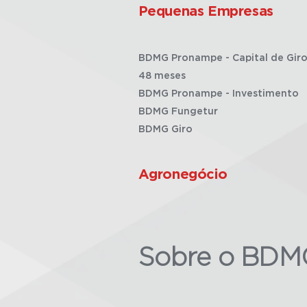
Pequenas Empresas
BDMG Pronampe - Capital de Giro
48 meses
BDMG Pronampe - Investimento
BDMG Fungetur
BDMG Giro
Agronegócio
Sobre o BDM