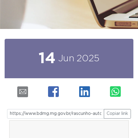
14
Jun
2025
Copiar link