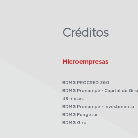
Créditos
Microempresas
BDMG PROCRED 360
BDMG Pronampe - Capital de Giro
48 meses
BDMG Pronampe - Investimento
BDMG Fungetur
BDMG Giro