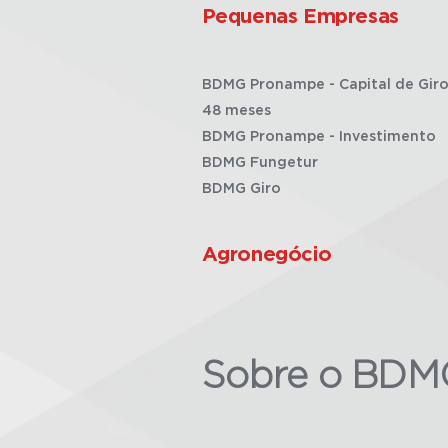
Pequenas Empresas
BDMG Pronampe - Capital de Giro
48 meses
BDMG Pronampe - Investimento
BDMG Fungetur
BDMG Giro
Agronegócio
Sobre o BDM