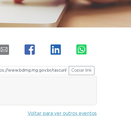
Copiar link
Voltar para ver outros eventos