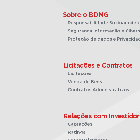
Sobre o BDMG
Responsabilidade Socioambien
Segurança Informação e Cibern
Proteção de dados e Privacida
Licitações e Contratos
Licitações
Venda de Bens
Contratos Administrativos
Relações com Investidor
Captações
Ratings