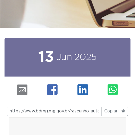
13
Jun
2025
Copiar link