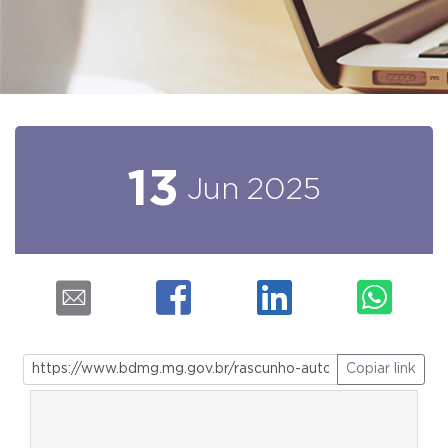
13
Jun
2025
Copiar link