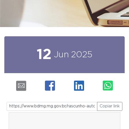
12
Jun
2025
Copiar link