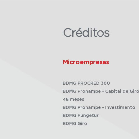
Créditos
Microempresas
BDMG PROCRED 360
BDMG Pronampe - Capital de Giro
48 meses
BDMG Pronampe - Investimento
BDMG Fungetur
BDMG Giro