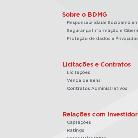
Sobre o BDMG
Responsabilidade Socioambien
Segurança Informação e Cibern
Proteção de dados e Privacida
Licitações e Contratos
Licitações
Venda de Bens
Contratos Administrativos
Relações com Investidor
Captações
Ratings