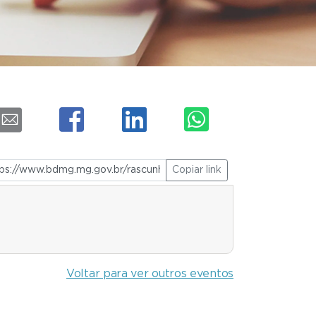
Copiar link
Voltar para ver outros eventos