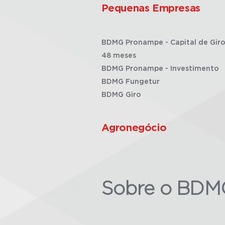
Pequenas Empresas
BDMG Pronampe - Capital de Giro
48 meses
BDMG Pronampe - Investimento
BDMG Fungetur
BDMG Giro
Agronegócio
Sobre o BDM