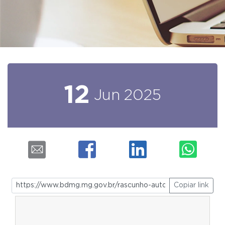
12
Jun
2025
Copiar link