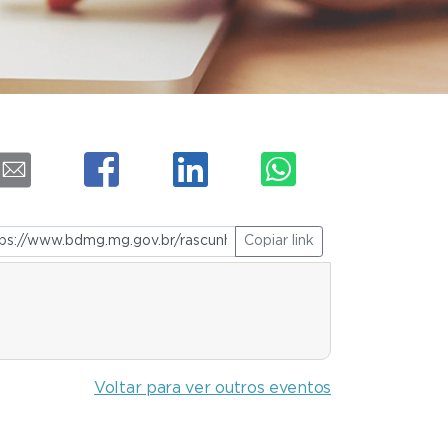
Copiar link
Voltar para ver outros eventos