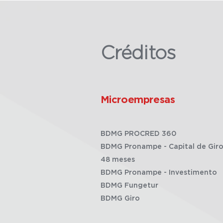
Créditos
Microempresas
BDMG PROCRED 360
BDMG Pronampe - Capital de Giro
48 meses
BDMG Pronampe - Investimento
BDMG Fungetur
BDMG Giro