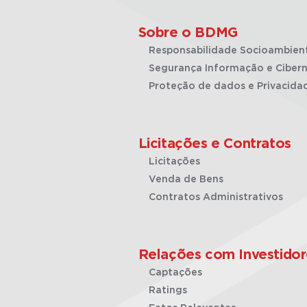
Sobre o BDMG
Responsabilidade Socioambien
Segurança Informação e Cibern
Proteção de dados e Privacida
Licitações e Contratos
Licitações
Venda de Bens
Contratos Administrativos
Relações com Investidor
Captações
Ratings