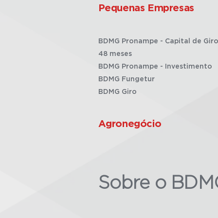
Pequenas Empresas
BDMG Pronampe - Capital de Giro
48 meses
BDMG Pronampe - Investimento
BDMG Fungetur
BDMG Giro
Agronegócio
Sobre o BDM