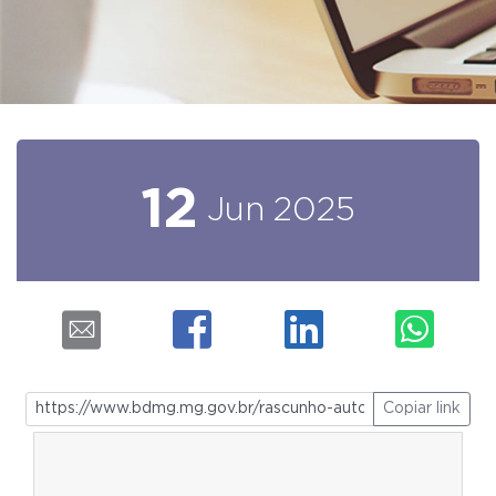
12
Jun
2025
Copiar link