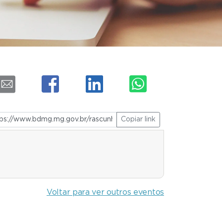
Copiar link
Voltar para ver outros eventos