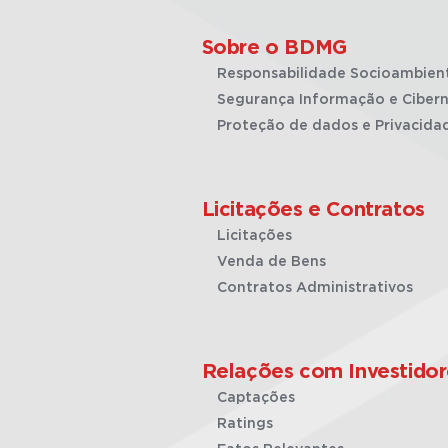
Sobre o BDMG
Responsabilidade Socioambien
Segurança Informação e Cibern
Proteção de dados e Privacida
Licitações e Contratos
Licitações
Venda de Bens
Contratos Administrativos
Relações com Investidor
Captações
Ratings