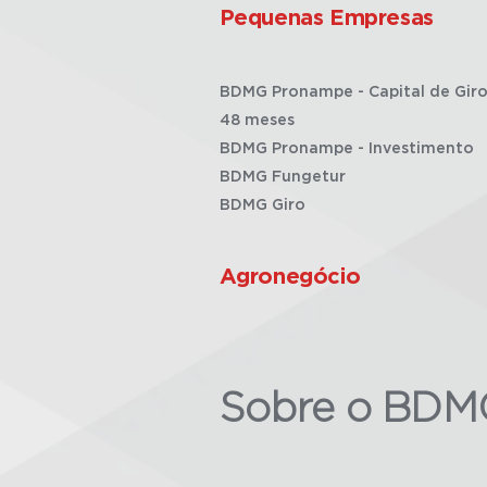
Pequenas Empresas
BDMG Pronampe - Capital de Giro
48 meses
BDMG Pronampe - Investimento
BDMG Fungetur
BDMG Giro
Agronegócio
Sobre o BDM