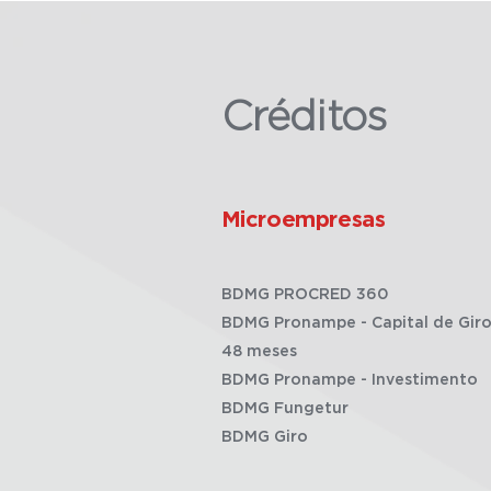
Créditos
Microempresas
BDMG PROCRED 360
BDMG Pronampe - Capital de Giro
48 meses
BDMG Pronampe - Investimento
BDMG Fungetur
BDMG Giro