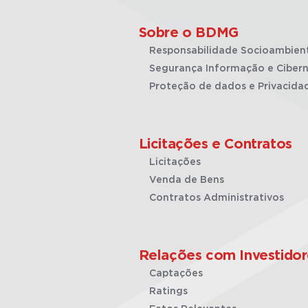
Sobre o BDMG
Responsabilidade Socioambien
Segurança Informação e Cibern
Proteção de dados e Privacida
Licitações e Contratos
Licitações
Venda de Bens
Contratos Administrativos
Relações com Investidor
Captações
Ratings