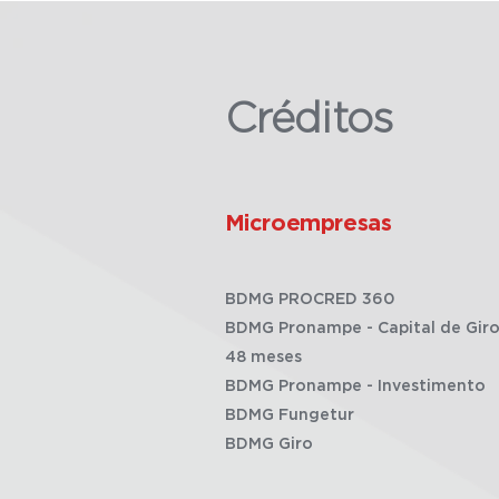
Créditos
Microempresas
BDMG PROCRED 360
BDMG Pronampe - Capital de Giro
48 meses
BDMG Pronampe - Investimento
BDMG Fungetur
BDMG Giro