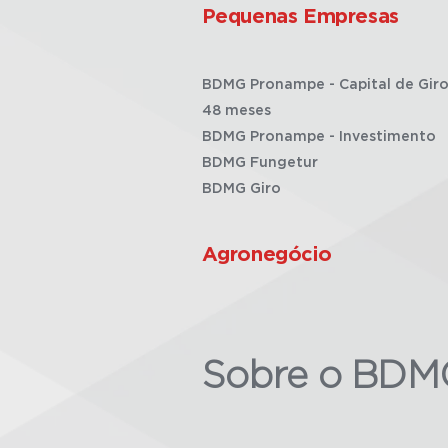
Pequenas Empresas
BDMG Pronampe - Capital de Giro
48 meses
BDMG Pronampe - Investimento
BDMG Fungetur
BDMG Giro
Agronegócio
Sobre o BDM