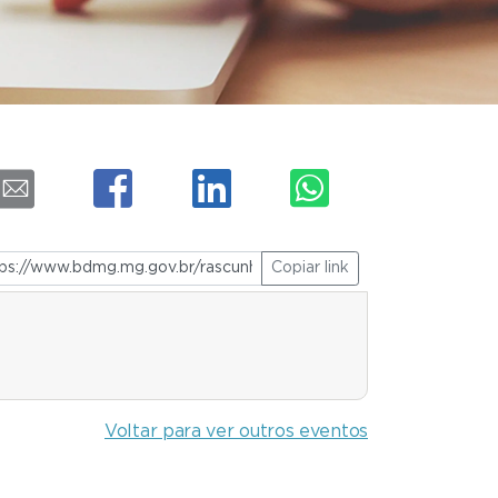
Copiar link
Voltar para ver outros eventos